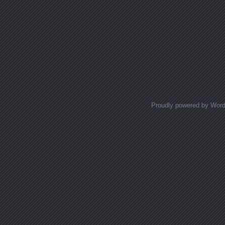
Proudly powered by Wor