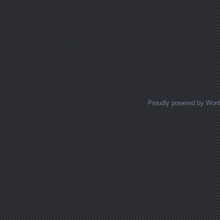
Proudly powered by Wor