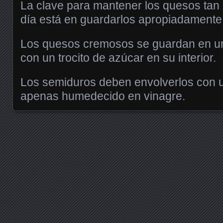
La clave para mantener los quesos tan 
día está en guardarlos apropiadamente
Los quesos cremosos se guardan en una
con un trocito de azúcar en su interior.
Los semiduros deben envolverlos con u
apenas humedecido en vinagre.
Posts navigation