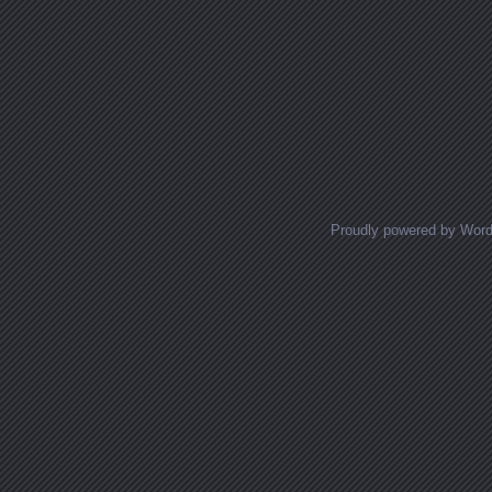
Proudly powered by Wor