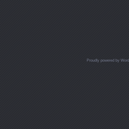
Proudly powered by Wor