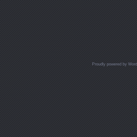
Proudly powered by Wor