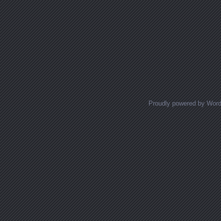
Proudly powered by Wor