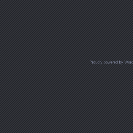
Proudly powered by Wor