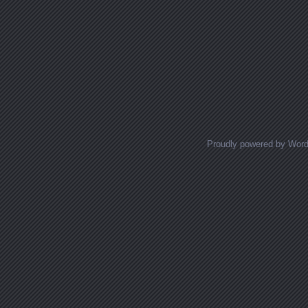
Proudly powered by Wor