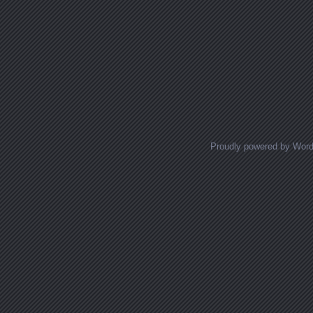
Proudly powered by Wor