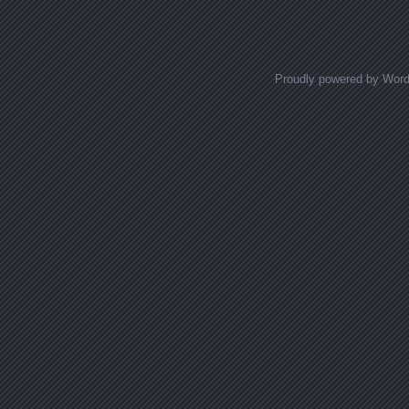
Posts navigation
Proudly powered by Wor