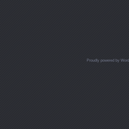
Proudly powered by Wor