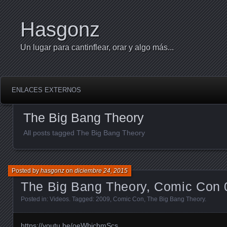
Hasgonz
Un lugar para cantinflear, orar y algo más...
ENLACES EXTERNOS
The Big Bang Theory
All posts tagged The Big Bang Theory
Posted by
hasgonz
on
diciembre 24, 2015
The Big Bang Theory, Comic Con 
Posted in:
Videos
. Tagged:
2009
,
Comic Con
,
The Big Bang Theory
.
https://youtu.be/oeWbicbmScs