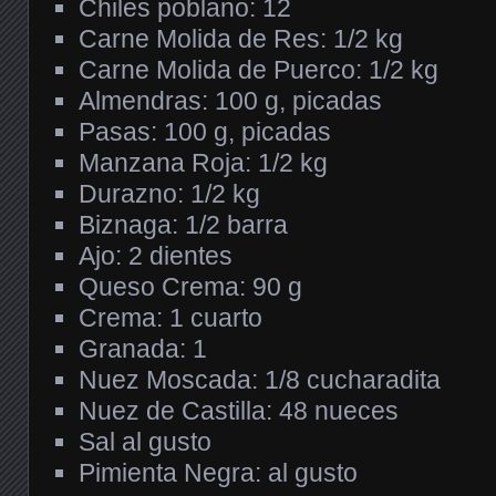
Chiles poblano: 12
Carne Molida de Res: 1/2 kg
Carne Molida de Puerco: 1/2 kg
Almendras: 100 g, picadas
Pasas: 100 g, picadas
Manzana Roja: 1/2 kg
Durazno: 1/2 kg
Biznaga: 1/2 barra
Ajo: 2 dientes
Queso Crema: 90 g
Crema: 1 cuarto
Granada: 1
Nuez Moscada: 1/8 cucharadita
Nuez de Castilla: 48 nueces
Sal al gusto
Pimienta Negra: al gusto