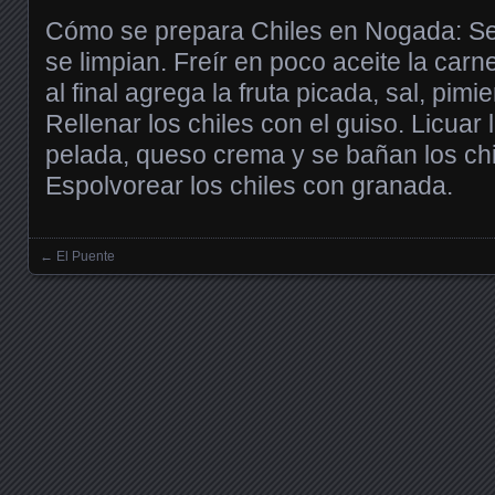
Cómo se prepara Chiles en Nogada: Se 
se limpian. Freír en poco aceite la car
al final agrega la fruta picada, sal, pi
Rellenar los chiles con el guiso. Licuar
pelada, queso crema y se bañan los chi
Espolvorear los chiles con granada.
←
El Puente
Posts navigation