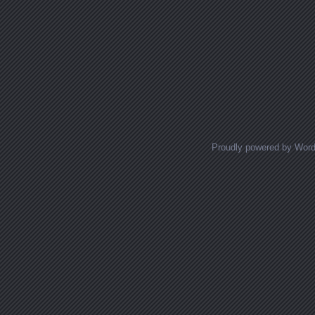
Proudly powered by Wor