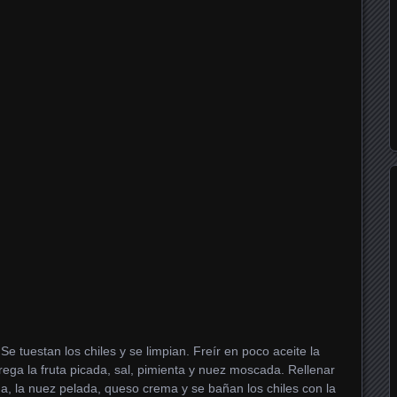
 tuestan los chiles y se limpian. Freír en poco aceite la
rega la fruta picada, sal, pimienta y nuez moscada. Rellenar
ema, la nuez pelada, queso crema y se bañan los chiles con la