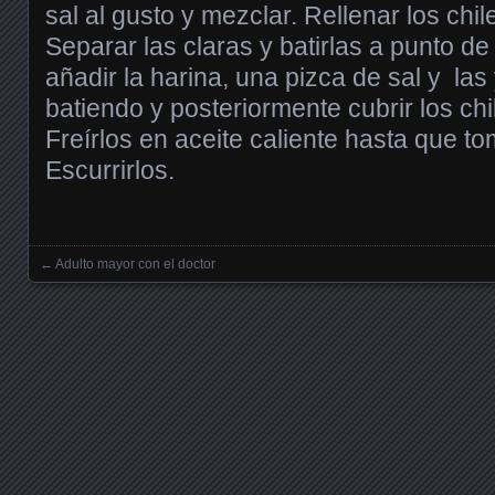
sal al gusto y mezclar. Rellenar los chi
Separar las claras y batirlas a punto de
añadir la harina, una pizca de sal y la
batiendo y posteriormente cubrir los chi
Freírlos en aceite caliente hasta que t
Escurrirlos.
←
Adulto mayor con el doctor
Posts navigation