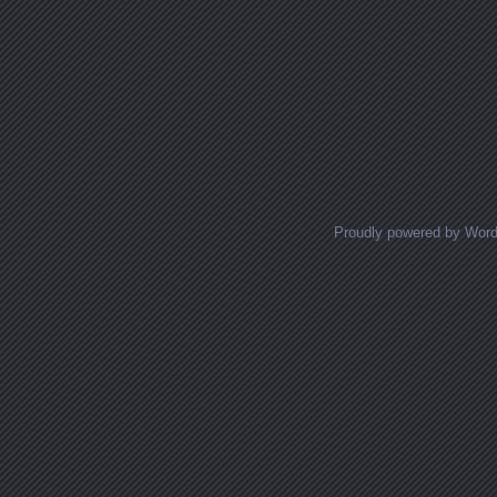
Proudly powered by Wor