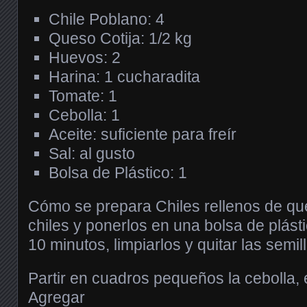
Chile Poblano: 4
Queso Cotija: 1/2 kg
Huevos: 2
Harina: 1 cucharadita
Tomate: 1
Cebolla: 1
Aceite: suficiente para freír
Sal: al gusto
Bolsa de Plástico: 1
Cómo se prepara Chiles rellenos de qu
chiles y ponerlos en una bolsa de plást
10 minutos, limpiarlos y quitar las semil
Partir en cuadros pequeños la cebolla, 
Agregar