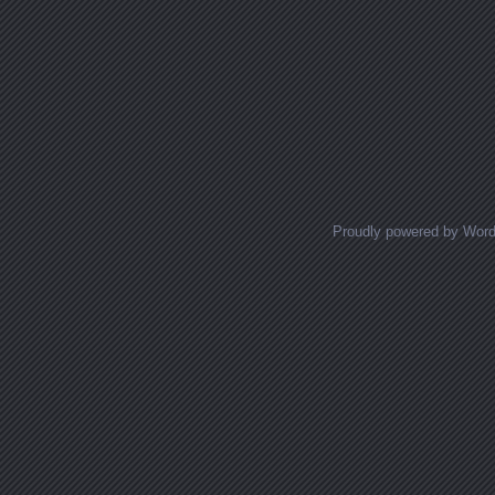
Proudly powered by Wor