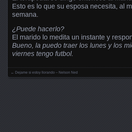
Esto es lo que su esposa necesita, al 
semana.
¿Puede hacerlo?
El marido lo medita un instante y respo
Bueno, la puedo traer los lunes y los mi
viernes tengo futbol.
←
Dejame si estoy llorando – Nelson Ned
Posts navigation