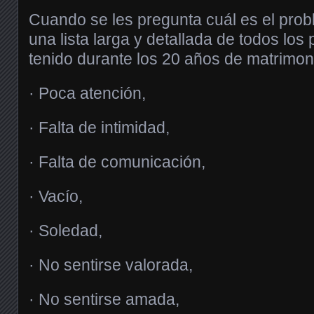
Cuando se les pregunta cuál es el prob
una lista larga y detallada de todos lo
tenido durante los 20 años de matrimon
· Poca atención,
· Falta de intimidad,
· Falta de comunicación,
· Vacío,
· Soledad,
· No sentirse valorada,
· No sentirse amada,