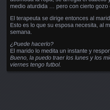
medio aturdida … pero con cierto gozo 
El terapeuta se dirige entonces al marid
Esto es lo que su esposa necesita, al 
semana.
¿Puede hacerlo?
El marido lo medita un instante y respo
Bueno, la puedo traer los lunes y los mi
viernes tengo futbol.
Posts navigation