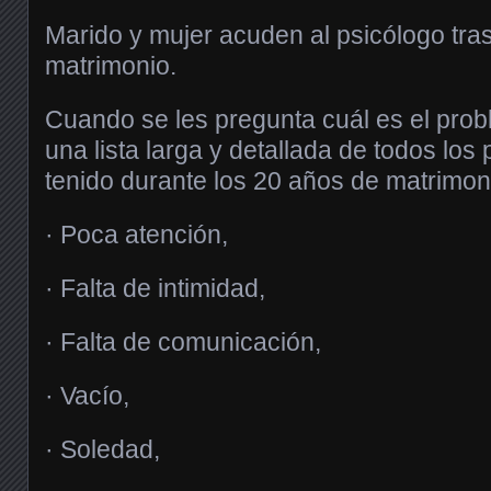
Marido y mujer acuden al psicólogo tra
matrimonio.
Cuando se les pregunta cuál es el prob
una lista larga y detallada de todos lo
tenido durante los 20 años de matrimon
· Poca atención,
· Falta de intimidad,
· Falta de comunicación,
· Vacío,
· Soledad,