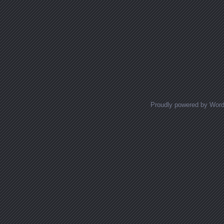
Proudly powered by Wor