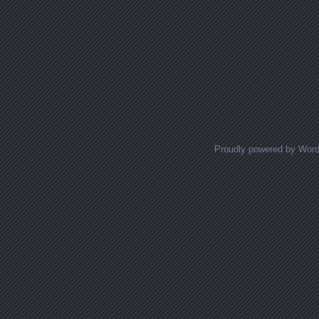
Proudly powered by Wor