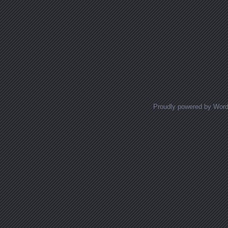
Proudly powered by Wor