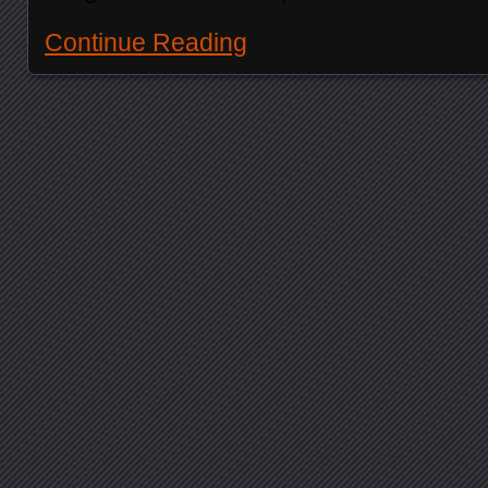
Continue Reading
Posts navigation